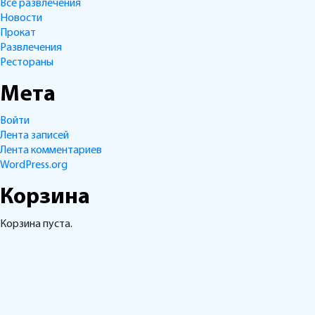
Все развлечения
Новости
Прокат
Развлечения
Рестораны
Мета
Войти
Лента записей
Лента комментариев
WordPress.org
Корзина
Корзина пуста.