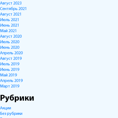
Август 2023
Сентябрь 2021
Август 2021
Июль 2021
Июнь 2021
Май 2021
Август 2020
Июль 2020
Июнь 2020
Апрель 2020
Август 2019
Июль 2019
Июнь 2019
Май 2019
Апрель 2019
Март 2019
Рубрики
Акции
Без рубрики