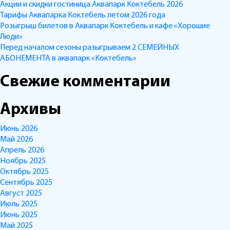
Акции и скидки гостиница Аквапарк Коктебель 2026
Тарифы Аквапарка Коктебель летом 2026 года
Розыгрыш билетов в Аквапарк Коктебель и кафе «Хорошие
Люди»
Перед началом сезоны разыгрываем 2 СЕМЕЙНЫХ
АБОНЕМЕНТА в аквапарк «Коктебель»
Свежие комментарии
Архивы
Июнь 2026
Май 2026
Апрель 2026
Ноябрь 2025
Октябрь 2025
Сентябрь 2025
Август 2025
Июль 2025
Июнь 2025
Май 2025