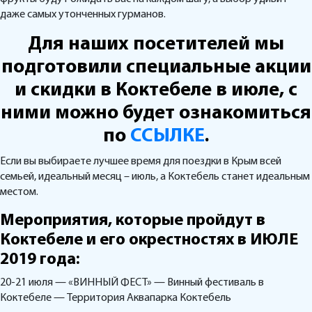
даже самых утонченных гурманов.
Для наших посетителей мы
подготовили специальные акции
и скидки в Коктебеле в июле, с
ними можно будет ознакомиться
по
ССЫЛКЕ
.
Если вы выбираете лучшее время для поездки в Крым всей
семьей, идеальный месяц – июль, а Коктебель станет идеальным
местом.
Мероприятия, которые пройдут в
Коктебеле и его окрестностях в ИЮЛЕ
2019 года:
20-21 июля — «ВИННЫЙ ФЕСТ» — Винный фестиваль в
Коктебеле — Территория Аквапарка Коктебель