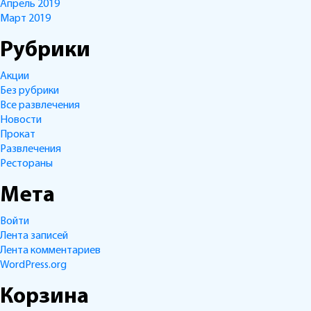
Апрель 2019
Март 2019
Рубрики
Акции
Без рубрики
Все развлечения
Новости
Прокат
Развлечения
Рестораны
Мета
Войти
Лента записей
Лента комментариев
WordPress.org
Корзина