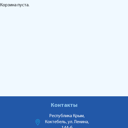
Корзина пуста.
Контакты
Республика Крым,
Коктебель, ул. Ленина,