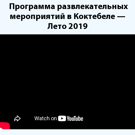
Программа развлекательных
мероприятий в Коктебеле —
Лето 2019