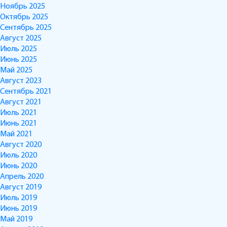
Ноябрь 2025
Октябрь 2025
Сентябрь 2025
Август 2025
Июль 2025
Июнь 2025
Май 2025
Август 2023
Сентябрь 2021
Август 2021
Июль 2021
Июнь 2021
Май 2021
Август 2020
Июль 2020
Июнь 2020
Апрель 2020
Август 2019
Июль 2019
Июнь 2019
Май 2019