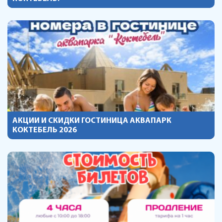
АКЦИИ И СКИДКИ ГОСТИНИЦА АКВАПАРК
КОКТЕБЕЛЬ 2026