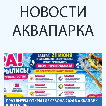
НОВОСТИ
АКВАПАРКА
ПРАЗДНУЕМ ОТКРЫТИЕ СЕЗОНА 2026 В АКВАПАРК
КОКТЕБЕЛЬ!