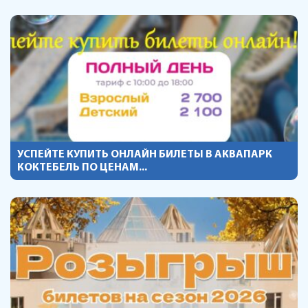
УСПЕЙТЕ КУПИТЬ ОНЛАЙН БИЛЕТЫ В АКВАПАРК
КОКТЕБЕЛЬ ПО ЦЕНАМ...