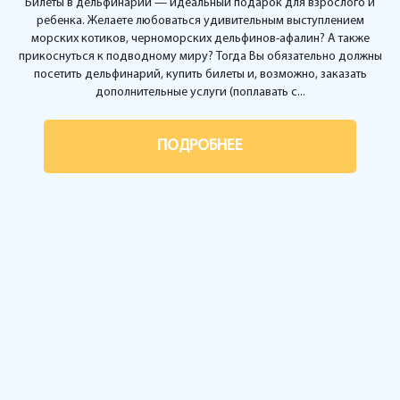
Билеты в дельфинарий — идеальный подарок для взрослого и
ребенка. Желаете любоваться удивительным выступлением
морских котиков, черноморских дельфинов-афалин? А также
прикоснуться к подводному миру? Тогда Вы обязательно должны
посетить дельфинарий, купить билеты и, возможно, заказать
дополнительные услуги (поплавать с...
ПОДРОБНЕЕ