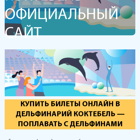
ОФИЦИАЛЬНЫЙ
САЙТ
КУПИТЬ БИЛЕТЫ ОНЛАЙН В
ДЕЛЬФИНАРИЙ КОКТЕБЕЛЬ —
ПОПЛАВАТЬ С ДЕЛЬФИНАМИ