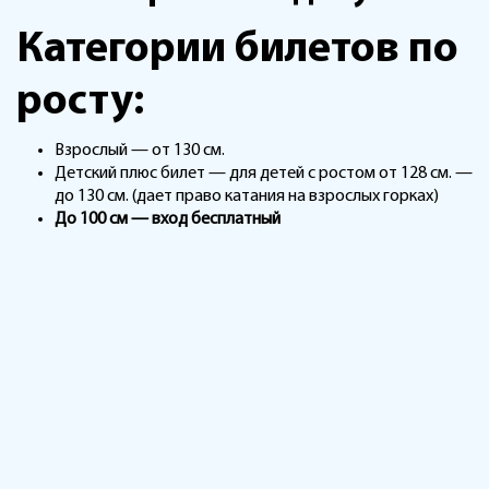
Категории билетов по
росту:
Взрослый — от 130 см.
Детский плюс билет — для детей с ростом от 128 см. —
до 130 см. (дает право катания на взрослых горках)
До 100 см — вход бесплатный