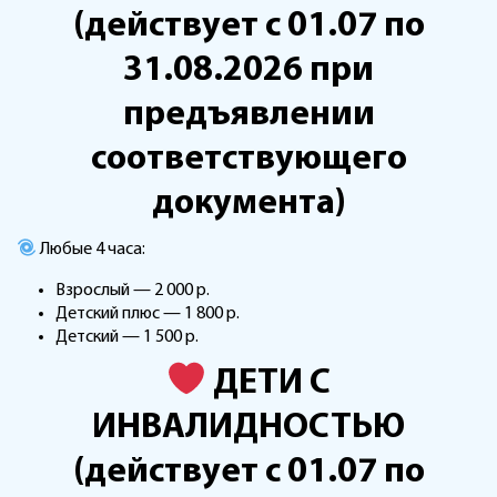
(действует с 01.07 по
31.08.2026 при
предъявлении
соответствующего
документа)
Любые 4 часа:
Взрослый — 2 000 р.
Детский плюс — 1 800 р.
Детский — 1 500 р.
ДЕТИ С
ИНВАЛИДНОСТЬЮ
(действует с 01.07 по