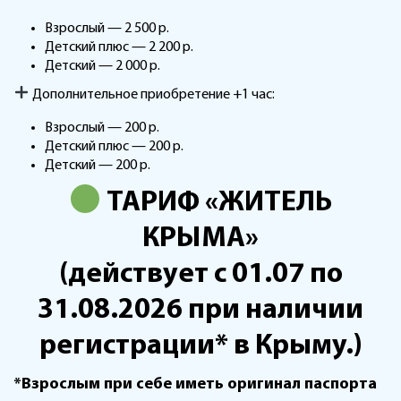
Взрослый — 2 500 р.
Детский плюс — 2 200 р.
Детский — 2 000 р.
Дополнительное приобретение +1 час:
Взрослый — 200 р.
Детский плюс — 200 р.
Детский — 200 р.
ТАРИФ «ЖИТЕЛЬ
КРЫМА»
(действует с 01.07 по
31.08.2026 при наличии
регистрации* в Крыму.)
*Взрослым при себе иметь оригинал паспорта