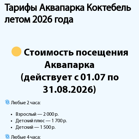
Тарифы Аквапарка Коктебель
летом 2026 года
Стоимость посещения
Аквапарка
(действует с 01.07 по
31.08.2026)
Любые 2 часа:
Взрослый — 2 000 р.
Детский плюс — 1 700 р.
Детский — 1 500 р.
Любые 4 часа: