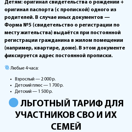
Детям: оригинал свидетельства о рождении +
оригинал паспорта (с пропиской) одного из
родителей. В случае иных документов —
Форма №5 (свидетельство о регистрации по
месту жительства) выдаётся при постоянной
регистрации гражданина в жилом помещении
(например, квартире, доме). В этом документе
фиксируется адрес постоянной прописки.
Любые 4 часа:
Взрослый — 2 000 р.
Детский плюс — 1 700 р.
Детский — 1 500 р.
ЛЬГОТНЫЙ ТАРИФ ДЛЯ
УЧАСТНИКОВ СВО И ИХ
СЕМЕЙ