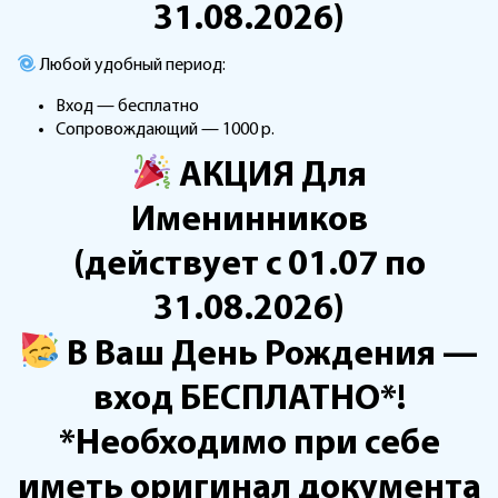
31.08.2026)
Любой удобный период:
Вход — бесплатно
Сопровождающий — 1000 р.
АКЦИЯ Для
Именинников
(действует с 01.07 по
31.08.2026)
В Ваш День Рождения —
вход БЕСПЛАТНО*!
*Необходимо при себе
иметь оригинал документа