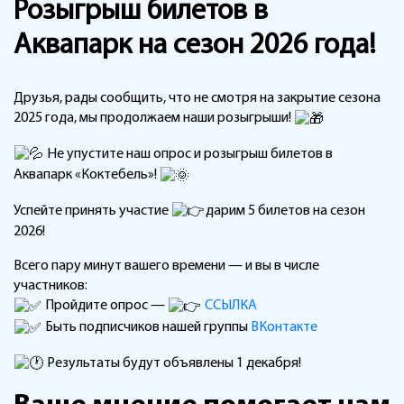
Розыгрыш билетов в
Аквапарк на сезон 2026 года!
Друзья, рады сообщить, что не смотря на закрытие сезона
2025 года, мы продолжаем наши розыгрыши!
Не упустите наш опрос и розыгрыш билетов в
Аквапарк «Коктебель»!
Успейте принять участие
дарим 5 билетов на сезон
2026!
Всего пару минут вашего времени — и вы в числе
участников:
Пройдите опрос —
ССЫЛКА
Быть подписчиков нашей группы
ВКонтакте
Результаты будут объявлены 1 декабря!