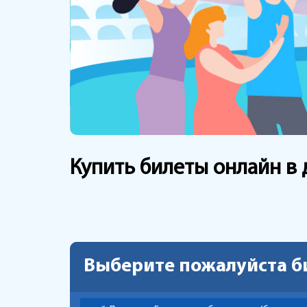
Купить билеты онлайн в
Выберите пожалуйста б