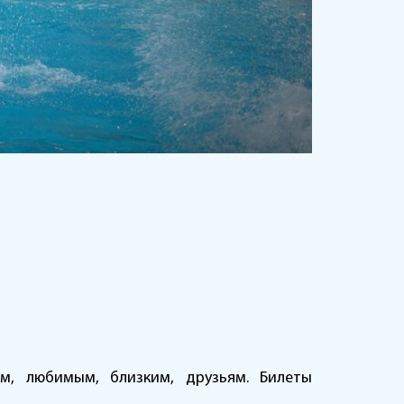
м, любимым, близким, друзьям. Билеты