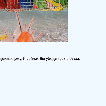
дыхающему. И сейчас Вы убедитесь в этом: