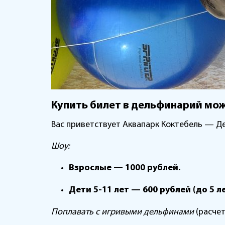
Купить билет в дельфинарий мо
Вас приветствует Аквапарк Коктебель — Де
Шоу:
Взрослые — 1000 рублей.
Дети 5-11 лет — 600 рублей (до 5 л
Поплавать с игривыми дельфинами
(расчет