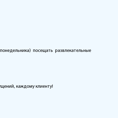
понедельника) посещать развлекательные
ущений, каждому клиенту!