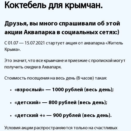
Коктебель для крымчан.
Друзья, вы много спрашивали об этой
акции Аквапарка в социальных сетях:)
С 01.07 — 15.07.2021 стартует акция от аквапарка «Житель
Крыма».
Это значит, что все крымчане и приезжие с пропиской могут
получить скидки в Аквапарк.
Стоимость посещения на весь день (8 часов) такая:
«взрослый» — 1000 рублей (весь день);
«детский» — 800 рублей (весь день);
«детский +» — 900 рублей (весь день).
Условия акции распространяются только на счастливых