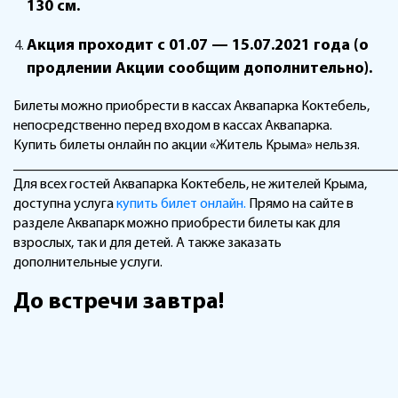
130 см.
Акция проходит с 01.07 — 15.07.2021 года (о
продлении Акции сообщим дополнительно).
Билеты можно приобрести в кассах Аквапарка Коктебель,
непосредственно перед входом в кассах Аквапарка.
Купить билеты онлайн по акции «Житель Крыма» нельзя.
______________________________________________________
Для всех гостей Аквапарка Коктебель, не жителей Крыма,
доступна услуга
купить билет онлайн.
Прямо на сайте в
разделе Аквапарк можно приобрести билеты как для
взрослых, так и для детей. А также заказать
дополнительные услуги.
До встречи завтра!