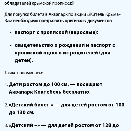
обладателей крымской прописки:)!
Для покупки билета в Аквапарк по акции «Житель Крыма»
Вам
необходимо предъявить оригиналы документов
:
паспорт с пропиской (взрослые);
свидетельство о рождении и паспорт с
пропиской одного из родителей (для
детей).
Также напоминаем:
Дети ростом до 100 см. — посещают
Аквапарк Коктебель бесплатно.
«Детский билет » — для детей ростом от 100
до 130 см.
«Детский +» — для детей ростом от 128 до