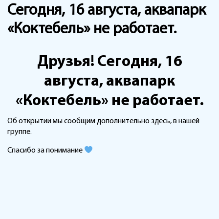
Сегодня, 16 августа, аквапарк
«Коктебель» не работает.
Друзья! Сегодня, 16
августа, аквапарк
«Коктебель» не работает.
Об открытии мы сообщим дополнительно здесь, в нашей
группе.
Спасибо за понимание