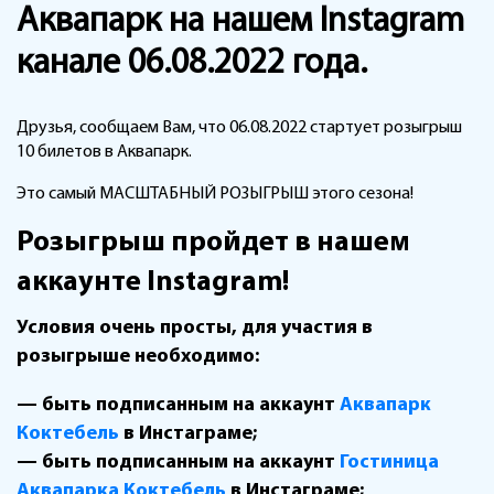
Аквапарк на нашем Instagram
канале 06.08.2022 года.
Друзья, сообщаем Вам, что 06.08.2022 стартует розыгрыш
10 билетов в Аквапарк.
Это самый МАСШТАБНЫЙ РОЗЫГРЫШ этого сезона!
Розыгрыш пройдет в нашем
аккаунте Instagram!
Условия очень просты, для участия в
розыгрыше необходимо:
— быть подписанным на аккаунт
Аквапарк
Коктебель
в Инстаграме;
— быть подписанным на аккаунт
Гостиница
Аквапарка Коктебель
в Инстаграме;