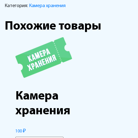
Категория:
Камера хранения
Похожие товары
Камера
хранения
₽
100