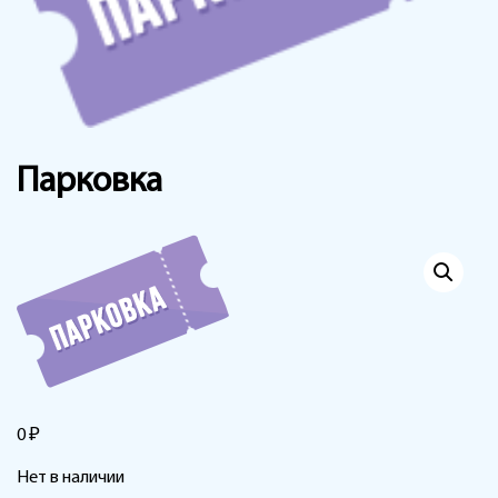
Парковка
₽
0
Нет в наличии