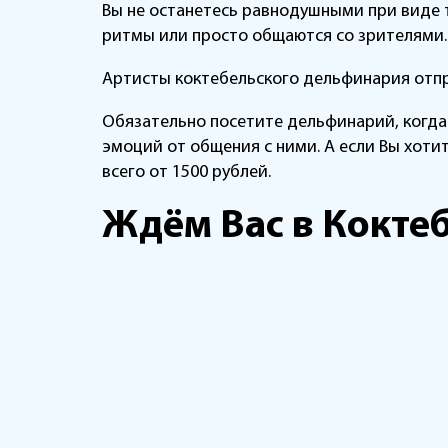
Вы не останетесь равнодушными при виде 
ритмы или просто общаются со зрителями.
Артисты коктебельского дельфинария отпр
Обязательно посетите дельфинарий, когда 
эмоций от общения с ними. А если Вы хоти
всего от 1500 рублей.
Ждём Вас в Коктеб