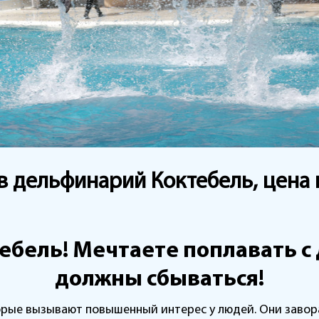
 в дельфинарий Коктебель, цена
ебель! Мечтаете поплавать 
должны сбываться!
орые вызывают повышенный интерес у людей. Они завор