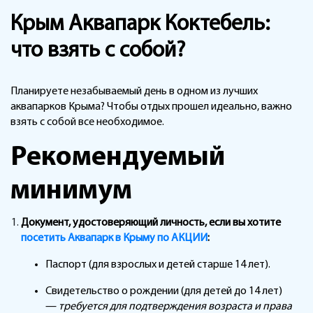
Крым Аквапарк Коктебель:
что взять с собой?
Планируете незабываемый день в одном из лучших
аквапарков Крыма? Чтобы отдых прошел идеально, важно
взять с собой все необходимое.
Рекомендуемый
минимум
Документ, удостоверяющий личность, если вы хотите
посетить Аквапарк в Крыму по АКЦИИ
:
Паспорт (для взрослых и детей старше 14 лет).
Свидетельство о рождении (для детей до 14 лет)
—
требуется для подтверждения возраста и права