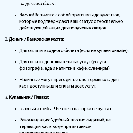
на детский билет
.
Важно!
Возьмите с собой оригиналы документов,
которые подтверждают ваш статус относительно
действующей акции для получения скидок.
Деньги / Банковская карта:
Для оплаты входного билета (если не куплен онлайн).
Для оплаты дополнительных услуг (услуги
фотографа, еда и напитки в кафе, сувениры).
Наличные могут пригодиться, но терминалы для
карт доступны для оплаты всех услуг.
Купальник / Плавки:
Главный атрибут! Без него на горки не пустят.
Рекомендация: Удобный, плотно сидящий, не
теряющий вас в воде при активном