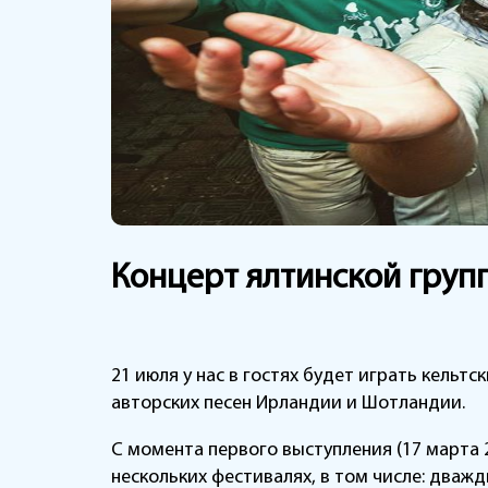
Концерт ялтинской груп
21 июля у нас в гостях будет играть кельт
авторских песен Ирландии и Шотландии.
С момента первого выступления (17 марта 
нескольких фестивалях, в том числе: два