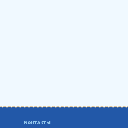
Контакты