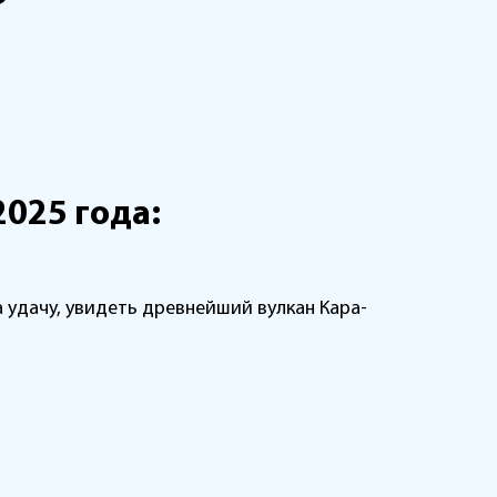
2025 года:
 удачу, увидеть древнейший вулкан Кара-