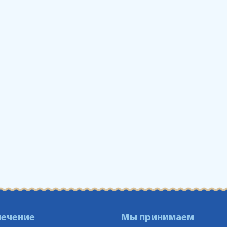
лечение
Мы принимаем