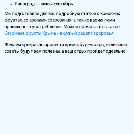
Виноград —
июль-сентябрь
Мы подготовили для вас подробную статью о крымских
фруктах, со сроками созревания, а также вариантами
правильного употребления. Можно прочитать в статье:
Сезонные фрукты Крыма – вкусный рецепт здоровья.
Желаем прекрасно провести время, будем рады, если наши
советы будут вам полезны, а ваш отдых пройдет идеально!